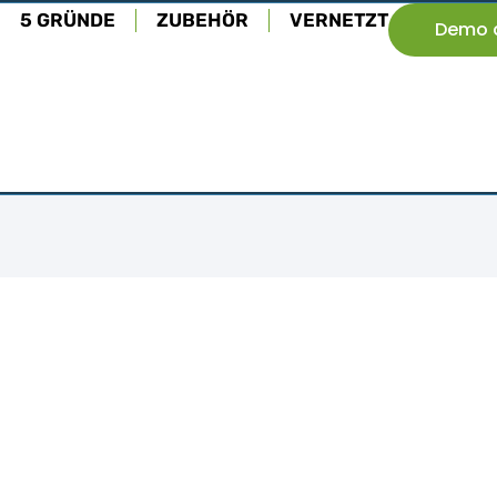
5 GRÜNDE
ZUBEHÖR
VERNETZT
Demo 