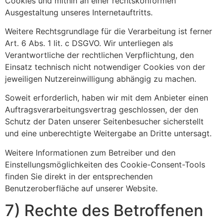
Cookies und mithin an einer rechtskonformen
Ausgestaltung unseres Internetauftritts.
Weitere Rechtsgrundlage für die Verarbeitung ist ferner
Art. 6 Abs. 1 lit. c DSGVO. Wir unterliegen als
Verantwortliche der rechtlichen Verpflichtung, den
Einsatz technisch nicht notwendiger Cookies von der
jeweiligen Nutzereinwilligung abhängig zu machen.
Soweit erforderlich, haben wir mit dem Anbieter einen
Auftragsverarbeitungsvertrag geschlossen, der den
Schutz der Daten unserer Seitenbesucher sicherstellt
und eine unberechtigte Weitergabe an Dritte untersagt.
Weitere Informationen zum Betreiber und den
Einstellungsmöglichkeiten des Cookie-Consent-Tools
finden Sie direkt in der entsprechenden
Benutzeroberfläche auf unserer Website.
7) Rechte des Betroffenen