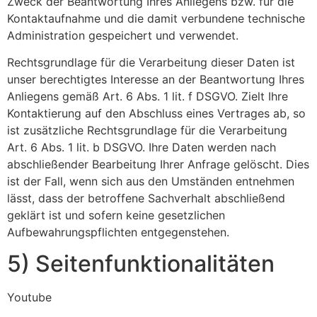
Zweck der Beantwortung Ihres Anliegens bzw. für die
Kontaktaufnahme und die damit verbundene technische
Administration gespeichert und verwendet.
Rechtsgrundlage für die Verarbeitung dieser Daten ist
unser berechtigtes Interesse an der Beantwortung Ihres
Anliegens gemäß Art. 6 Abs. 1 lit. f DSGVO. Zielt Ihre
Kontaktierung auf den Abschluss eines Vertrages ab, so
ist zusätzliche Rechtsgrundlage für die Verarbeitung
Art. 6 Abs. 1 lit. b DSGVO. Ihre Daten werden nach
abschließender Bearbeitung Ihrer Anfrage gelöscht. Dies
ist der Fall, wenn sich aus den Umständen entnehmen
lässt, dass der betroffene Sachverhalt abschließend
geklärt ist und sofern keine gesetzlichen
Aufbewahrungspflichten entgegenstehen.
5) Seitenfunktionalitäten
Youtube