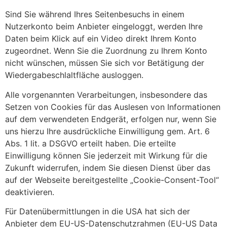
Sind Sie während Ihres Seitenbesuchs in einem
Nutzerkonto beim Anbieter eingeloggt, werden Ihre
Daten beim Klick auf ein Video direkt Ihrem Konto
zugeordnet. Wenn Sie die Zuordnung zu Ihrem Konto
nicht wünschen, müssen Sie sich vor Betätigung der
Wiedergabeschlaltfläche ausloggen.
Alle vorgenannten Verarbeitungen, insbesondere das
Setzen von Cookies für das Auslesen von Informationen
auf dem verwendeten Endgerät, erfolgen nur, wenn Sie
uns hierzu Ihre ausdrückliche Einwilligung gem. Art. 6
Abs. 1 lit. a DSGVO erteilt haben. Die erteilte
Einwilligung können Sie jederzeit mit Wirkung für die
Zukunft widerrufen, indem Sie diesen Dienst über das
auf der Webseite bereitgestellte „Cookie-Consent-Tool“
deaktivieren.
Für Datenübermittlungen in die USA hat sich der
Anbieter dem EU-US-Datenschutzrahmen (EU-US Data