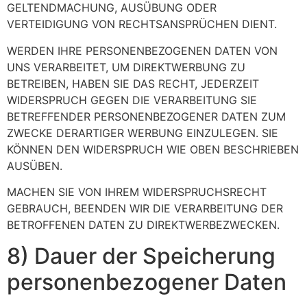
GELTENDMACHUNG, AUSÜBUNG ODER
VERTEIDIGUNG VON RECHTSANSPRÜCHEN DIENT.
WERDEN IHRE PERSONENBEZOGENEN DATEN VON
UNS VERARBEITET, UM DIREKTWERBUNG ZU
BETREIBEN, HABEN SIE DAS RECHT, JEDERZEIT
WIDERSPRUCH GEGEN DIE VERARBEITUNG SIE
BETREFFENDER PERSONENBEZOGENER DATEN ZUM
ZWECKE DERARTIGER WERBUNG EINZULEGEN. SIE
KÖNNEN DEN WIDERSPRUCH WIE OBEN BESCHRIEBEN
AUSÜBEN.
MACHEN SIE VON IHREM WIDERSPRUCHSRECHT
GEBRAUCH, BEENDEN WIR DIE VERARBEITUNG DER
BETROFFENEN DATEN ZU DIREKTWERBEZWECKEN.
8) Dauer der Speicherung
personenbezogener Daten