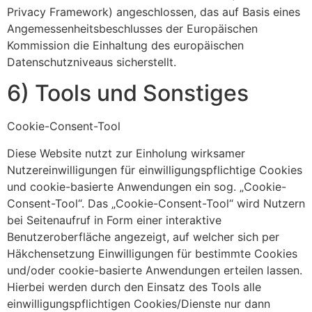
Privacy Framework) angeschlossen, das auf Basis eines
Angemessenheitsbeschlusses der Europäischen
Kommission die Einhaltung des europäischen
Datenschutzniveaus sicherstellt.
6) Tools und Sonstiges
Cookie-Consent-Tool
Diese Website nutzt zur Einholung wirksamer
Nutzereinwilligungen für einwilligungspflichtige Cookies
und cookie-basierte Anwendungen ein sog. „Cookie-
Consent-Tool“. Das „Cookie-Consent-Tool“ wird Nutzern
bei Seitenaufruf in Form einer interaktive
Benutzeroberfläche angezeigt, auf welcher sich per
Häkchensetzung Einwilligungen für bestimmte Cookies
und/oder cookie-basierte Anwendungen erteilen lassen.
Hierbei werden durch den Einsatz des Tools alle
einwilligungspflichtigen Cookies/Dienste nur dann