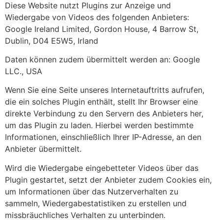
Diese Website nutzt Plugins zur Anzeige und
Wiedergabe von Videos des folgenden Anbieters:
Google Ireland Limited, Gordon House, 4 Barrow St,
Dublin, D04 E5W5, Irland
Daten können zudem übermittelt werden an: Google
LLC., USA
Wenn Sie eine Seite unseres Internetauftritts aufrufen,
die ein solches Plugin enthält, stellt Ihr Browser eine
direkte Verbindung zu den Servern des Anbieters her,
um das Plugin zu laden. Hierbei werden bestimmte
Informationen, einschließlich Ihrer IP-Adresse, an den
Anbieter übermittelt.
Wird die Wiedergabe eingebetteter Videos über das
Plugin gestartet, setzt der Anbieter zudem Cookies ein,
um Informationen über das Nutzerverhalten zu
sammeln, Wiedergabestatistiken zu erstellen und
missbräuchliches Verhalten zu unterbinden.