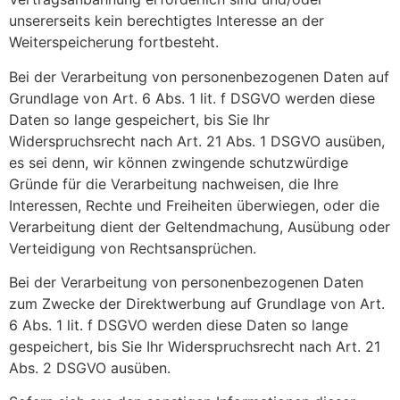
unsererseits kein berechtigtes Interesse an der
Weiterspeicherung fortbesteht.
Bei der Verarbeitung von personenbezogenen Daten auf
Grundlage von Art. 6 Abs. 1 lit. f DSGVO werden diese
Daten so lange gespeichert, bis Sie Ihr
Widerspruchsrecht nach Art. 21 Abs. 1 DSGVO ausüben,
es sei denn, wir können zwingende schutzwürdige
Gründe für die Verarbeitung nachweisen, die Ihre
Interessen, Rechte und Freiheiten überwiegen, oder die
Verarbeitung dient der Geltendmachung, Ausübung oder
Verteidigung von Rechtsansprüchen.
Bei der Verarbeitung von personenbezogenen Daten
zum Zwecke der Direktwerbung auf Grundlage von Art.
6 Abs. 1 lit. f DSGVO werden diese Daten so lange
gespeichert, bis Sie Ihr Widerspruchsrecht nach Art. 21
Abs. 2 DSGVO ausüben.