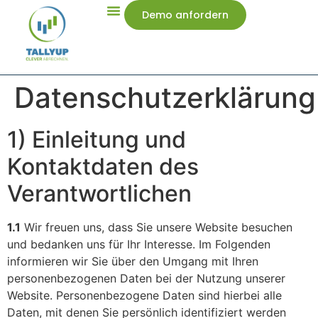
Demo anfordern
Datenschutzerklärung
1) Einleitung und
Kontaktdaten des
Verantwortlichen
1.1
Wir freuen uns, dass Sie unsere Website besuchen
und bedanken uns für Ihr Interesse. Im Folgenden
informieren wir Sie über den Umgang mit Ihren
personenbezogenen Daten bei der Nutzung unserer
Website. Personenbezogene Daten sind hierbei alle
Daten, mit denen Sie persönlich identifiziert werden