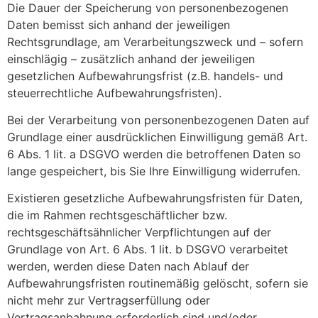
Die Dauer der Speicherung von personenbezogenen
Daten bemisst sich anhand der jeweiligen
Rechtsgrundlage, am Verarbeitungszweck und – sofern
einschlägig – zusätzlich anhand der jeweiligen
gesetzlichen Aufbewahrungsfrist (z.B. handels- und
steuerrechtliche Aufbewahrungsfristen).
Bei der Verarbeitung von personenbezogenen Daten auf
Grundlage einer ausdrücklichen Einwilligung gemäß Art.
6 Abs. 1 lit. a DSGVO werden die betroffenen Daten so
lange gespeichert, bis Sie Ihre Einwilligung widerrufen.
Existieren gesetzliche Aufbewahrungsfristen für Daten,
die im Rahmen rechtsgeschäftlicher bzw.
rechtsgeschäftsähnlicher Verpflichtungen auf der
Grundlage von Art. 6 Abs. 1 lit. b DSGVO verarbeitet
werden, werden diese Daten nach Ablauf der
Aufbewahrungsfristen routinemäßig gelöscht, sofern sie
nicht mehr zur Vertragserfüllung oder
Vertragsanbahnung erforderlich sind und/oder