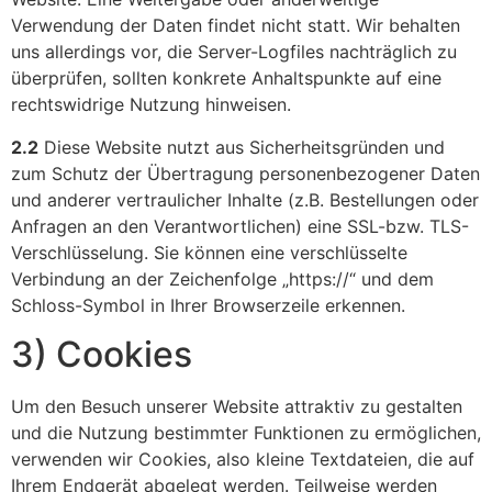
Verwendung der Daten findet nicht statt. Wir behalten
uns allerdings vor, die Server-Logfiles nachträglich zu
überprüfen, sollten konkrete Anhaltspunkte auf eine
rechtswidrige Nutzung hinweisen.
2.2
Diese Website nutzt aus Sicherheitsgründen und
zum Schutz der Übertragung personenbezogener Daten
und anderer vertraulicher Inhalte (z.B. Bestellungen oder
Anfragen an den Verantwortlichen) eine SSL-bzw. TLS-
Verschlüsselung. Sie können eine verschlüsselte
Verbindung an der Zeichenfolge „https://“ und dem
Schloss-Symbol in Ihrer Browserzeile erkennen.
3) Cookies
Um den Besuch unserer Website attraktiv zu gestalten
und die Nutzung bestimmter Funktionen zu ermöglichen,
verwenden wir Cookies, also kleine Textdateien, die auf
Ihrem Endgerät abgelegt werden. Teilweise werden