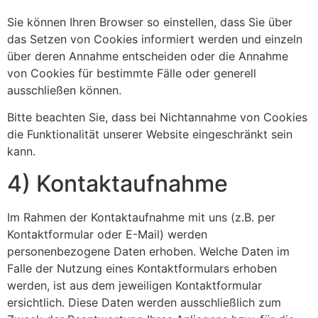
Sie können Ihren Browser so einstellen, dass Sie über
das Setzen von Cookies informiert werden und einzeln
über deren Annahme entscheiden oder die Annahme
von Cookies für bestimmte Fälle oder generell
ausschließen können.
Bitte beachten Sie, dass bei Nichtannahme von Cookies
die Funktionalität unserer Website eingeschränkt sein
kann.
4) Kontaktaufnahme
Im Rahmen der Kontaktaufnahme mit uns (z.B. per
Kontaktformular oder E-Mail) werden
personenbezogene Daten erhoben. Welche Daten im
Falle der Nutzung eines Kontaktformulars erhoben
werden, ist aus dem jeweiligen Kontaktformular
ersichtlich. Diese Daten werden ausschließlich zum