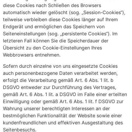
diese Cookies nach Schließen des Browsers
automatisch wieder gelöscht (sog. „Session-Cookies“),
teilweise verbleiben diese Cookies länger auf Ihrem
Endgerät und ermöglichen das Speichern von
Seiteneinstellungen (sog. „persistente Cookies“). Im
letzteren Fall können Sie die Speicherdauer der
Übersicht zu den Cookie-Einstellungen Ihres
Webbrowsers entnehmen.
Sofern durch einzelne von uns eingesetzte Cookies
auch personenbezogene Daten verarbeitet werden,
erfolgt die Verarbeitung gemäß Art. 6 Abs. 1 lit. b
DSGVO entweder zur Durchführung des Vertrages,
gemäß Art. 6 Abs. 1 lit. a DSGVO im Falle einer erteilten
Einwilligung oder gemäß Art. 6 Abs. 1 lit. f DSGVO zur
Wahrung unserer berechtigten Interessen an der
bestmöglichen Funktionalität der Website sowie einer
kundenfreundlichen und effektiven Ausgestaltung des
Seitenbesuchs.