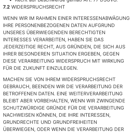
7.2
WIDERSPRUCHSRECHT
WENN WIR IM RAHMEN EINER INTERESSENABWÄGUNG
IHRE PERSONENBEZOGENEN DATEN AUFGRUND
UNSERES ÜBERWIEGENDEN BERECHTIGTEN
INTERESSES VERARBEITEN, HABEN SIE DAS
JEDERZEITIGE RECHT, AUS GRÜNDEN, DIE SICH AUS
IHRER BESONDEREN SITUATION ERGEBEN, GEGEN
DIESE VERARBEITUNG WIDERSPRUCH MIT WIRKUNG
FÜR DIE ZUKUNFT EINZULEGEN.
MACHEN SIE VON IHREM WIDERSPRUCHSRECHT
GEBRAUCH, BEENDEN WIR DIE VERARBEITUNG DER
BETROFFENEN DATEN. EINE WEITERVERARBEITUNG
BLEIBT ABER VORBEHALTEN, WENN WIR ZWINGENDE
SCHUTZWÜRDIGE GRÜNDE FÜR DIE VERARBEITUNG
NACHWEISEN KÖNNEN, DIE IHRE INTERESSEN,
GRUNDRECHTE UND GRUNDFREIHEITEN
ÜBERWIEGEN, ODER WENN DIE VERARBEITUNG DER