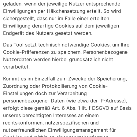
geladen, wenn der jeweilige Nutzer entsprechende
Einwilligungen per Häkchensetzung erteilt. So wird
sichergestellt, dass nur im Falle einer erteilten
Einwilligung derartige Cookies auf dem jeweiligen
Endgerät des Nutzers gesetzt werden.
Das Tool setzt technisch notwendige Cookies, um Ihre
Cookie-Präferenzen zu speichern. Personenbezogene
Nutzerdaten werden hierbei grundsätzlich nicht
verarbeitet.
Kommt es im Einzelfall zum Zwecke der Speicherung,
Zuordnung oder Protokollierung von Cookie-
Einstellungen doch zur Verarbeitung
personenbezogener Daten (wie etwa der IP-Adresse),
erfolgt diese gemäß Art. 6 Abs. 1 lit. f DSGVO auf Basis
unseres berechtigten Interesses an einem
rechtskonformen, nutzerspezifischen und
nutzerfreundlichen Einwilligungsmanagement für