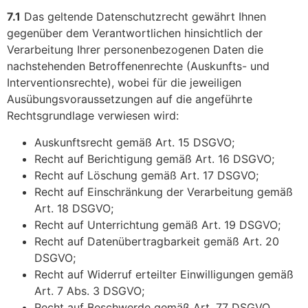
7.1
Das geltende Datenschutzrecht gewährt Ihnen
gegenüber dem Verantwortlichen hinsichtlich der
Verarbeitung Ihrer personenbezogenen Daten die
nachstehenden Betroffenenrechte (Auskunfts- und
Interventionsrechte), wobei für die jeweiligen
Ausübungsvoraussetzungen auf die angeführte
Rechtsgrundlage verwiesen wird:
Auskunftsrecht gemäß Art. 15 DSGVO;
Recht auf Berichtigung gemäß Art. 16 DSGVO;
Recht auf Löschung gemäß Art. 17 DSGVO;
Recht auf Einschränkung der Verarbeitung gemäß
Art. 18 DSGVO;
Recht auf Unterrichtung gemäß Art. 19 DSGVO;
Recht auf Datenübertragbarkeit gemäß Art. 20
DSGVO;
Recht auf Widerruf erteilter Einwilligungen gemäß
Art. 7 Abs. 3 DSGVO;
Recht auf Beschwerde gemäß Art. 77 DSGVO.