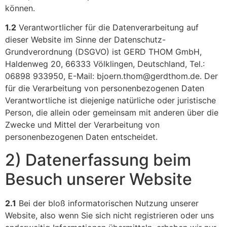
können.
1.2
Verantwortlicher für die Datenverarbeitung auf
dieser Website im Sinne der Datenschutz-
Grundverordnung (DSGVO) ist GERD THOM GmbH,
Haldenweg 20, 66333 Völklingen, Deutschland, Tel.:
06898 933950, E-Mail: bjoern.thom@gerdthom.de. Der
für die Verarbeitung von personenbezogenen Daten
Verantwortliche ist diejenige natürliche oder juristische
Person, die allein oder gemeinsam mit anderen über die
Zwecke und Mittel der Verarbeitung von
personenbezogenen Daten entscheidet.
2) Datenerfassung beim
Besuch unserer Website
2.1
Bei der bloß informatorischen Nutzung unserer
Website, also wenn Sie sich nicht registrieren oder uns